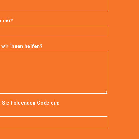
mmer*
wir Ihnen helfen?
 Sie folgenden Code ein: