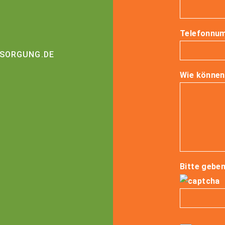
Telefonnu
SORGUNG.DE
Wie können 
Bitte geben