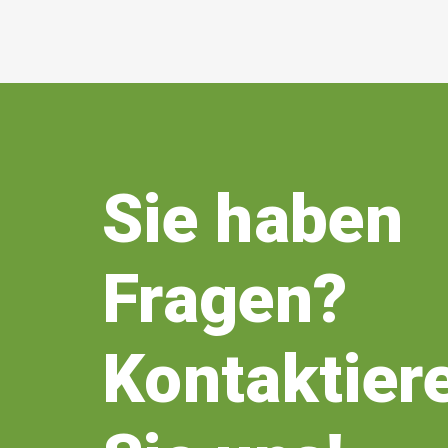
Sie haben
Fragen?
Kontaktier