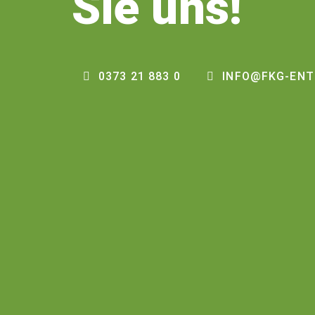
Sie uns!
0373 21 883 0
INFO@FKG-ENT