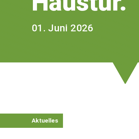
Haustür.
01. Juni 2026
Aktuelles