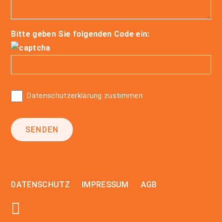
Bitte geben Sie folgenden Code ein:
Datenschutzerklärung zustimmen
DATENSCHUTZ
IMPRESSUM
AGB