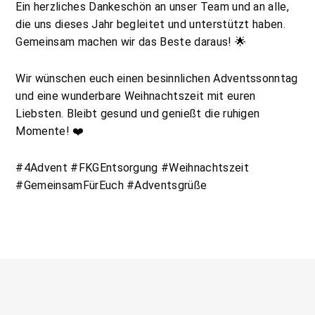
Ein herzliches Dankeschön an unser Team und an alle,
die uns dieses Jahr begleitet und unterstützt haben.
Gemeinsam machen wir das Beste daraus! 🌟
Wir wünschen euch einen besinnlichen Adventssonntag
und eine wunderbare Weihnachtszeit mit euren
Liebsten. Bleibt gesund und genießt die ruhigen
Momente! ❤️
#4Advent #FKGEntsorgung #Weihnachtszeit
#GemeinsamFürEuch #Adventsgrüße