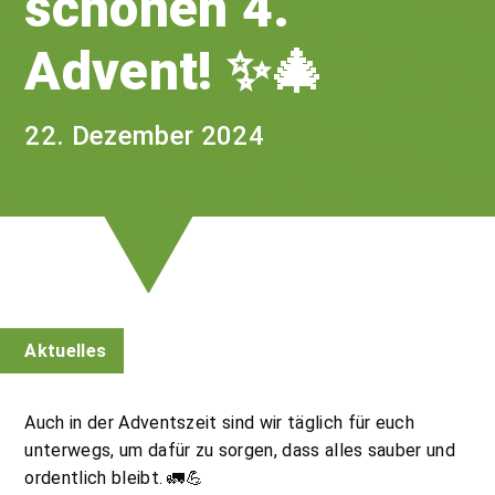
schönen 4.
Advent! ✨🎄
22. Dezember 2024
Aktuelles
Auch in der Adventszeit sind wir täglich für euch
unterwegs, um dafür zu sorgen, dass alles sauber und
ordentlich bleibt. 🚛💪