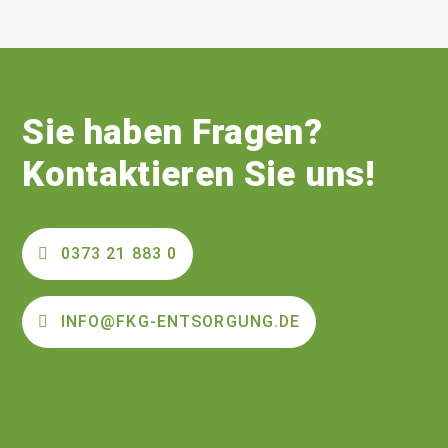
Sie haben Fragen?
Kontaktieren Sie uns!
0373 21 883 0
INFO@FKG-ENTSORGUNG.DE