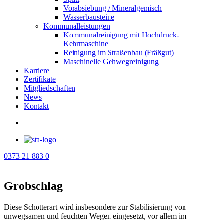
Vorabsiebung / Mineralgemisch
Wasserbausteine
Kommunalleistungen
Kommunalreinigung mit Hochdruck-
Kehrmaschine
Reinigung im Straßenbau (Fräßgut)
Maschinelle Gehwegreinigung
Karriere
Zertifikate
Mitgliedschaften
News
Kontakt
0373 21 883 0
Grobschlag
Diese Schotterart wird insbesondere zur Stabilisierung von
unwegsamen und feuchten Wegen eingesetzt, vor allem im