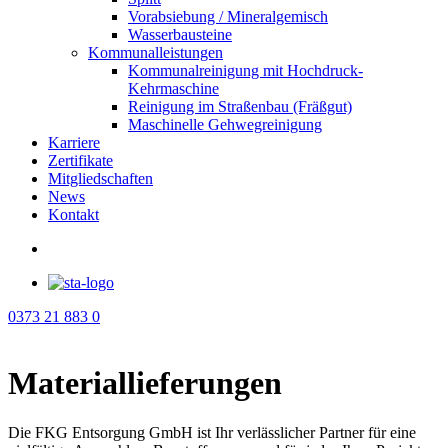
Vorabsiebung / Mineralgemisch
Wasserbausteine
Kommunalleistungen
Kommunalreinigung mit Hochdruck-
Kehrmaschine
Reinigung im Straßenbau (Fräßgut)
Maschinelle Gehwegreinigung
Karriere
Zertifikate
Mitgliedschaften
News
Kontakt
0373 21 883 0
Materiallieferungen
Die FKG Entsorgung GmbH ist Ihr verlässlicher Partner für eine