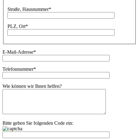
Bitte lassen Sie dieses Feld leer.
Straße, Hausnummer*
PLZ, Ort*
E-Mail-Adresse*
Telefonnummer*
Wie können wir Ihnen helfen?
Bitte geben Sie folgenden Code ein: