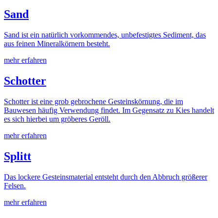
Sand
Sand ist ein natürlich vorkommendes, unbefestigtes Sediment, das
aus feinen Mineralkörnern besteht.
mehr erfahren
Schotter
Schotter ist eine grob gebrochene Gesteinskörnung, die im
Bauwesen häufig Verwendung findet. Im Gegensatz zu Kies handelt
es sich hierbei um gröberes Geröll.
mehr erfahren
Splitt
Das lockere Gesteinsmaterial entsteht durch den Abbruch größerer
Felsen.
mehr erfahren