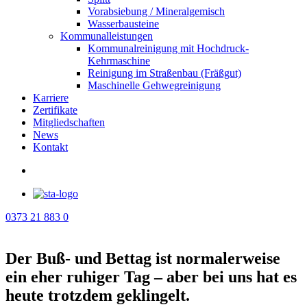
Vorabsiebung / Mineralgemisch
Wasserbausteine
Kommunalleistungen
Kommunalreinigung mit Hochdruck-
Kehrmaschine
Reinigung im Straßenbau (Fräßgut)
Maschinelle Gehwegreinigung
Karriere
Zertifikate
Mitgliedschaften
News
Kontakt
0373 21 883 0
Der Buß- und Bettag ist normalerweise
ein eher ruhiger Tag – aber bei uns hat es
heute trotzdem geklingelt.