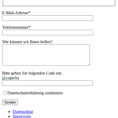
E-Mail-Adresse*
Telefonnummer*
Wie können wir Ihnen helfen?
Bitte geben Sie folgenden Code ein:
Datenschutzerklärung zustimmen
Datenschutz
Impressum