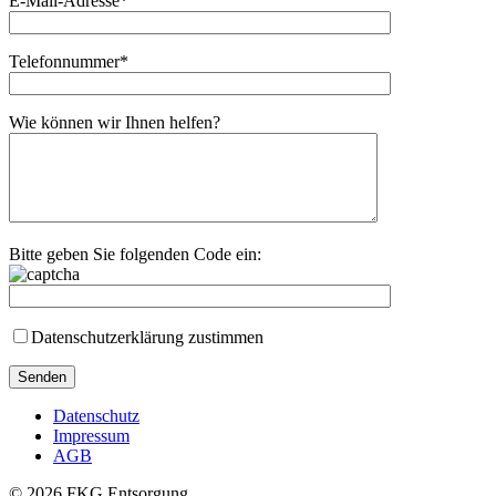
E-Mail-Adresse*
Telefonnummer*
Wie können wir Ihnen helfen?
Bitte geben Sie folgenden Code ein:
Datenschutzerklärung zustimmen
Datenschutz
Impressum
AGB
© 2026 FKG Entsorgung